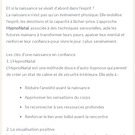
Et si la naissance se vivait d’abord dans l’esprit ?
La naissance n’est pas qu’un événement physique. Elle mobilise
l’esprit, les émotions et la capacité à lâcher-prise. L’approche
HypnoNatal
, associée à des techniques sensorielles, aide les
futures mamans à transformer leurs peurs, apaiser leur mental et
renforcer leur confiance pour vivre le jour J plus sereinement.
Les clés d’une naissance en confiance
1. L’HypnoNatal
L’HypnoNatal est une méthode douce d’auto-hypnose qui permet
de créer un état de calme et de sécurité intérieure. Elle aide à :
Réduire l’anxiété avant la naissance
Apprivoiser les sensations du corps
Se reconnecter à ses ressources profondes
Renforcer le lien avec bébé avant la rencontre
2. La visualisation positive