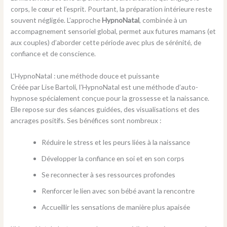
corps, le cœur et l’esprit. Pourtant, la préparation intérieure reste
souvent négligée. L’approche
HypnoNatal
, combinée à un
accompagnement sensoriel global, permet aux futures mamans (et
aux couples) d’aborder cette période avec plus de sérénité, de
confiance et de conscience.
L’HypnoNatal : une méthode douce et puissante
Créée par Lise Bartoli, l’HypnoNatal est une méthode d’auto-
hypnose spécialement conçue pour la grossesse et la naissance.
Elle repose sur des séances guidées, des visualisations et des
ancrages positifs. Ses bénéfices sont nombreux :
Réduire le stress et les peurs liées à la naissance
Développer la confiance en soi et en son corps
Se reconnecter à ses ressources profondes
Renforcer le lien avec son bébé avant la rencontre
Accueillir les sensations de manière plus apaisée