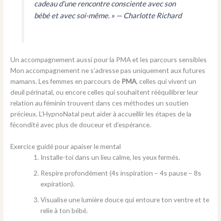
cadeau d’une rencontre consciente avec son
bébé et avec soi-même. »
— Charlotte Richard
Un accompagnement aussi pour la PMA et les parcours sensibles
Mon accompagnement ne s’adresse pas uniquement aux futures
mamans. Les femmes en parcours de
PMA
, celles qui vivent un
deuil périnatal, ou encore celles qui souhaitent rééquilibrer leur
relation au féminin trouvent dans ces méthodes un soutien
précieux. L’HypnoNatal peut aider à accueillir les étapes de la
fécondité avec plus de douceur et d’espérance.
Exercice guidé pour apaiser le mental
Installe-toi dans un lieu calme, les yeux fermés.
Respire profondément (4s inspiration – 4s pause – 8s
expiration).
Visualise une lumière douce qui entoure ton ventre et te
relie à ton bébé.