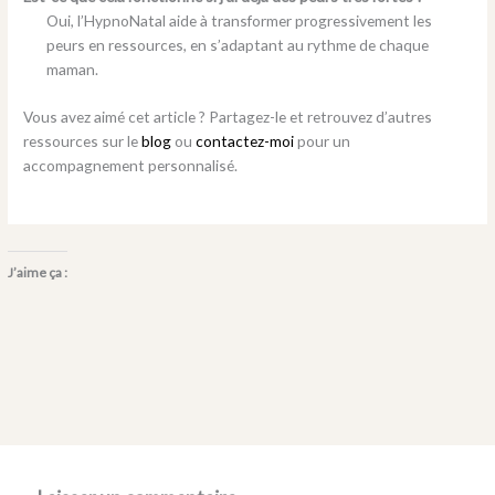
Oui, l’HypnoNatal aide à transformer progressivement les
peurs en ressources, en s’adaptant au rythme de chaque
maman.
Vous avez aimé cet article ? Partagez-le et retrouvez d’autres
ressources sur le
blog
ou
contactez-moi
pour un
accompagnement personnalisé.
J’aime ça :