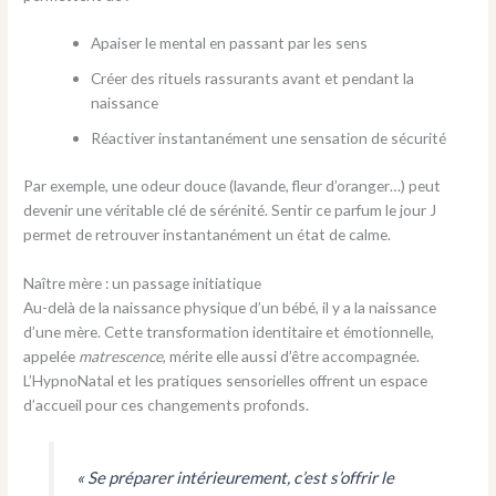
Apaiser le mental en passant par les sens
Créer des rituels rassurants avant et pendant la
naissance
Réactiver instantanément une sensation de sécurité
Par exemple, une odeur douce (lavande, fleur d’oranger…) peut
devenir une véritable clé de sérénité. Sentir ce parfum le jour J
permet de retrouver instantanément un état de calme.
Naître mère : un passage initiatique
Au-delà de la naissance physique d’un bébé, il y a la naissance
d’une mère. Cette transformation identitaire et émotionnelle,
appelée
matrescence
, mérite elle aussi d’être accompagnée.
L’HypnoNatal et les pratiques sensorielles offrent un espace
d’accueil pour ces changements profonds.
« Se préparer intérieurement, c’est s’offrir le